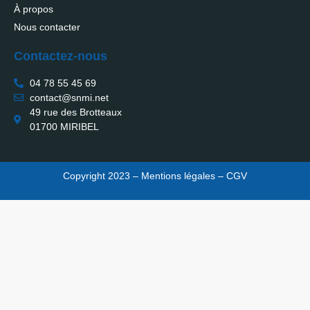
À propos
Nous contacter
Contactez-nous
04 78 55 45 69
contact@snmi.net
49 rue des Brotteaux
01700 MIRIBEL
Copyright 2023 –
Mentions légales
–
CGV