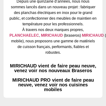
Depuis une quinzaine d’années, nous nous
sommes lancés dans un nouveau projet : fabriquer
des planchas électriques en inox pour le grand
public, et confectionner des meubles de maintien en
température pour les professionnels.
À travers nos deux marques propres,
PLANCHAELEC
,
MIRICHAUD
(braseros)
MIRICHAUD
(
mobile), nous proposons une gamme de matériels
de cuisson français, performants, fiables et
robustes.
MIRICHAUD vient de faire peau neuve,
venez voir nos nouveaux Braseros
MIRICHAUD PRO vient de faire peau
neuve, venez voir nos cuisines
mobiles