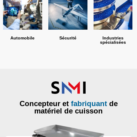
Automobile
Sécurité
Industries
spécialisées
Concepteur et
fabriquant
de
matériel de cuisson