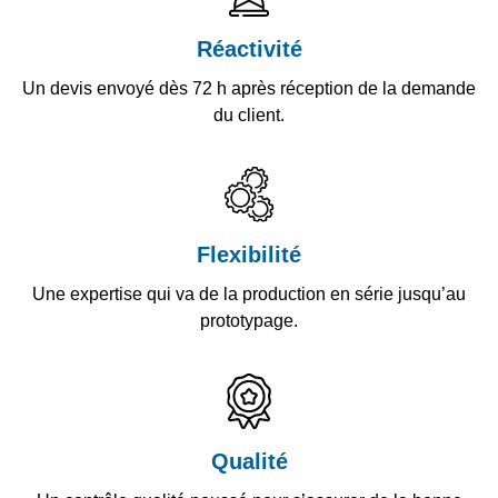
Réactivité
Un devis envoyé dès 72 h après réception de la demande
du client.
Flexibilité
Une expertise qui va de la production en série jusqu’au
prototypage.
Qualité