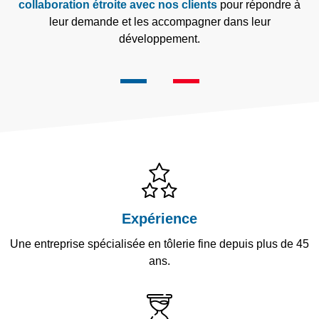
collaboration étroite avec nos clients
pour répondre à
leur demande et les accompagner dans leur
développement.
Expérience
Une entreprise spécialisée en tôlerie fine depuis plus de 45
ans.