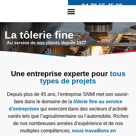
04 78 55 45 69
contact@snmi.net
La tôlerie fine
Au service de nos clients depuis 1977
Une entreprise experte pour
tous
types de projets
Depuis plus de 45 ans, l’entreprise SNMI met son savoir-
faire dans le domaine de la
tôlerie fine au service
d’entreprises
qui exercent dans des secteurs d’activité
variés tels que l’agroalimentaire ou l’automobile. Riches
de nos nombreuses années d’expérience et de nos
multiples compétences,
nous travaillons en