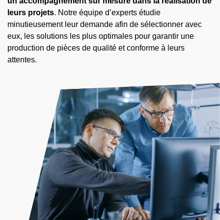
un accompagnement sur mesure dans la réalisation de
leurs projets
. Notre équipe d’experts étudie
minutieusement leur demande afin de sélectionner avec
eux, les solutions les plus optimales pour garantir une
production de pièces de qualité et conforme à leurs
attentes.