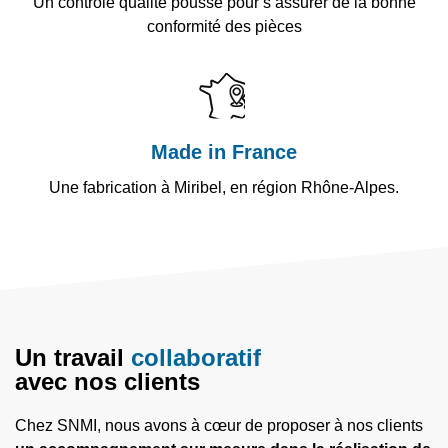
Un contrôle qualité poussé pour s’assurer de la bonne
conformité des pièces
Made in France
Une fabrication à Miribel, en région Rhône-Alpes.
Un travail
collaboratif
avec nos clients
Chez SNMI, nous avons à cœur de proposer à nos clients