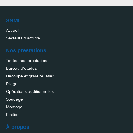
SNMI
Accueil
Secteurs d’activité
Nos prestations
Toutes nos prestations
Bureau d’études
Découpe et gravure laser
Pliage
Opérations additionnelles
Soudage
Montage
Finition
À propos